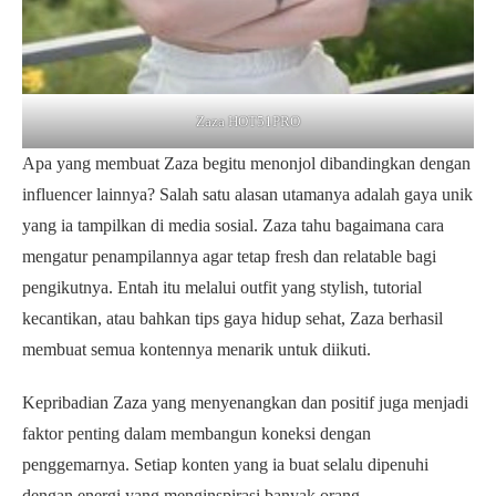
Zaza HOT51PRO
Apa yang membuat Zaza begitu menonjol dibandingkan dengan
influencer lainnya? Salah satu alasan utamanya adalah gaya unik
yang ia tampilkan di media sosial. Zaza tahu bagaimana cara
mengatur penampilannya agar tetap fresh dan relatable bagi
pengikutnya. Entah itu melalui outfit yang stylish, tutorial
kecantikan, atau bahkan tips gaya hidup sehat, Zaza berhasil
membuat semua kontennya menarik untuk diikuti.
Kepribadian Zaza yang menyenangkan dan positif juga menjadi
faktor penting dalam membangun koneksi dengan
penggemarnya. Setiap konten yang ia buat selalu dipenuhi
dengan energi yang menginspirasi banyak orang.