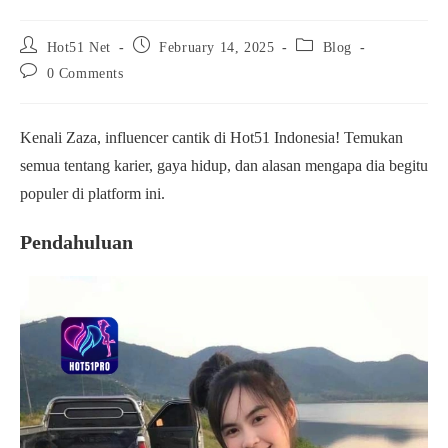
Post
Post
Post
Hot51 Net
February 14, 2025
Blog
author:
published:
category:
Post
0 Comments
comments:
Kenali Zaza, influencer cantik di Hot51 Indonesia! Temukan
semua tentang karier, gaya hidup, dan alasan mengapa dia begitu
populer di platform ini.
Pendahuluan