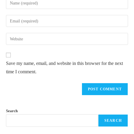
Enter
your
name
Enter
or
your
username
email
Enter
to
address
your
comment
to
website
comment
URL
Save my name, email, and website in this browser for the next
(optional)
time I comment.
Search
SEARCH