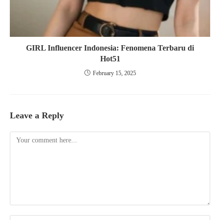
GIRL Influencer Indonesia: Fenomena Terbaru di
Hot51
February 15, 2025
Leave a Reply
Comment