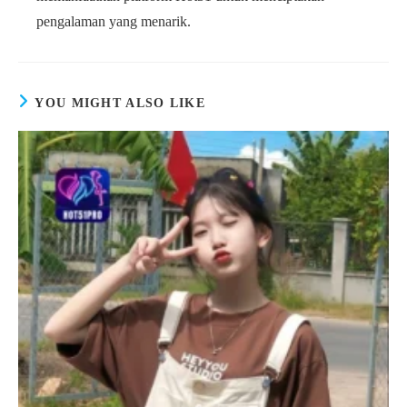
pengalaman yang menarik.
YOU MIGHT ALSO LIKE