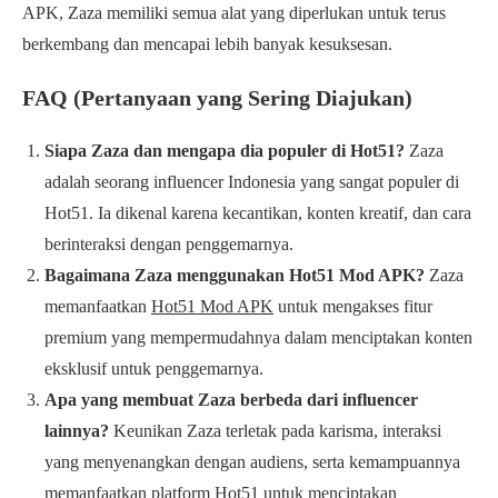
APK, Zaza memiliki semua alat yang diperlukan untuk terus
berkembang dan mencapai lebih banyak kesuksesan.
FAQ (Pertanyaan yang Sering Diajukan)
Siapa Zaza dan mengapa dia populer di Hot51?
Zaza
adalah seorang influencer Indonesia yang sangat populer di
Hot51. Ia dikenal karena kecantikan, konten kreatif, dan cara
berinteraksi dengan penggemarnya.
Bagaimana Zaza menggunakan Hot51 Mod APK?
Zaza
memanfaatkan
Hot51 Mod APK
untuk mengakses fitur
premium yang mempermudahnya dalam menciptakan konten
eksklusif untuk penggemarnya.
Apa yang membuat Zaza berbeda dari influencer
lainnya?
Keunikan Zaza terletak pada karisma, interaksi
yang menyenangkan dengan audiens, serta kemampuannya
memanfaatkan platform Hot51 untuk menciptakan