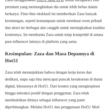
premium yang memungkinkan dia untuk lebih bebas dalam
berkarya. Fitur-fitur eksklusif ini memberikan Zaza banyak
keuntungan, seperti kemampuan untuk membuat room pribadi
dan akses ke berbagai alat canggih untuk meningkatkan kualitas
kontennya. Ini membantu Zaza untuk tetap kompetitif di antara
para influencer lainnya di platform yang sama.
Kesimpulan: Zaza dan Masa Depannya di
Hot51
Zaza telah menunjukkan bahwa dengan kerja keras dan
dedikasi, siapa saja bisa mencapai puncak kesuksesan di dunia
digital, khususnya di Hot51. Dari konten yang menginspirasi
hingga interaksi positif dengan penggemar, Zaza telah
membuktikan dirinya sebagai influencer yang patut
diperhitungkan. Melalui Hot51 dan penggunaan Hot51 Mod