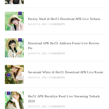
Paisley Ward di Hot51 Download APK Live Terbaru
AUGUST 6, 2026
/
0 COMMENTS
Download APK Hot51 Addison Foster Live Review
Pro
AUGUST 6, 2026
/
0 COMMENTS
Savannah White di Hot51 Download APK Live Resmi
AUGUST 6, 2026
/
0 COMMENTS
Hot51 APK Brooklyn Reed Live Streaming Terbaik
2026
AUGUST 6, 2026
/
0 COMMENTS