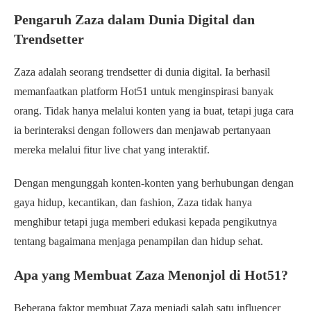
Pengaruh Zaza dalam Dunia Digital dan
Trendsetter
Zaza adalah seorang trendsetter di dunia digital. Ia berhasil
memanfaatkan platform Hot51 untuk menginspirasi banyak
orang. Tidak hanya melalui konten yang ia buat, tetapi juga cara
ia berinteraksi dengan followers dan menjawab pertanyaan
mereka melalui fitur live chat yang interaktif.
Dengan mengunggah konten-konten yang berhubungan dengan
gaya hidup, kecantikan, dan fashion, Zaza tidak hanya
menghibur tetapi juga memberi edukasi kepada pengikutnya
tentang bagaimana menjaga penampilan dan hidup sehat.
Apa yang Membuat Zaza Menonjol di Hot51?
Beberapa faktor membuat Zaza menjadi salah satu influencer