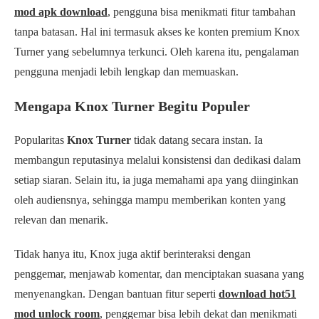
mod apk download
, pengguna bisa menikmati fitur tambahan
tanpa batasan. Hal ini termasuk akses ke konten premium Knox
Turner yang sebelumnya terkunci. Oleh karena itu, pengalaman
pengguna menjadi lebih lengkap dan memuaskan.
Mengapa Knox Turner Begitu Populer
Popularitas
Knox Turner
tidak datang secara instan. Ia
membangun reputasinya melalui konsistensi dan dedikasi dalam
setiap siaran. Selain itu, ia juga memahami apa yang diinginkan
oleh audiensnya, sehingga mampu memberikan konten yang
relevan dan menarik.
Tidak hanya itu, Knox juga aktif berinteraksi dengan
penggemar, menjawab komentar, dan menciptakan suasana yang
menyenangkan. Dengan bantuan fitur seperti
download hot51
mod unlock room
, penggemar bisa lebih dekat dan menikmati