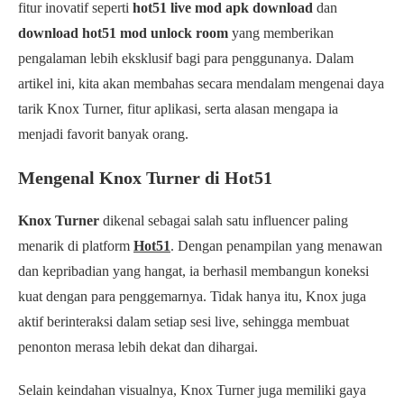
fitur inovatif seperti
hot51 live mod apk download
dan
download hot51 mod unlock room
yang memberikan
pengalaman lebih eksklusif bagi para penggunanya. Dalam
artikel ini, kita akan membahas secara mendalam mengenai daya
tarik Knox Turner, fitur aplikasi, serta alasan mengapa ia
menjadi favorit banyak orang.
Mengenal Knox Turner di Hot51
Knox Turner
dikenal sebagai salah satu influencer paling
menarik di platform
Hot51
. Dengan penampilan yang menawan
dan kepribadian yang hangat, ia berhasil membangun koneksi
kuat dengan para penggemarnya. Tidak hanya itu, Knox juga
aktif berinteraksi dalam setiap sesi live, sehingga membuat
penonton merasa lebih dekat dan dihargai.
Selain keindahan visualnya, Knox Turner juga memiliki gaya