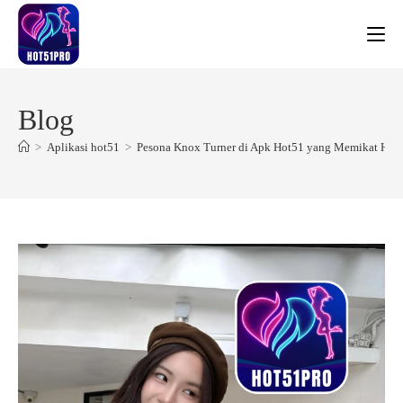
Skip
to
content
Blog
>
Aplikasi hot51
>
Pesona Knox Turner di Apk Hot51 yang Memikat Hati