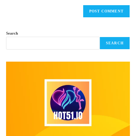
Search
SEARCH