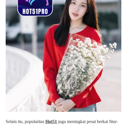
Selain itu, popularitas
Hot51
juga meningkat pesat berkat fitur-