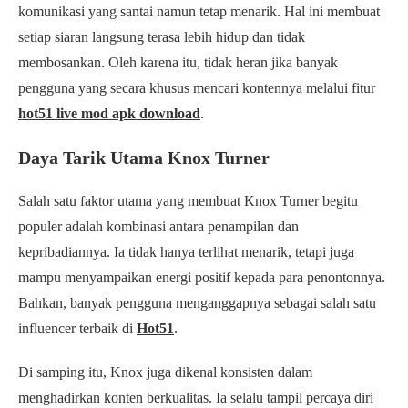
komunikasi yang santai namun tetap menarik. Hal ini membuat
setiap siaran langsung terasa lebih hidup dan tidak
membosankan. Oleh karena itu, tidak heran jika banyak
pengguna yang secara khusus mencari kontennya melalui fitur
hot51 live mod apk download
.
Daya Tarik Utama Knox Turner
Salah satu faktor utama yang membuat Knox Turner begitu
populer adalah kombinasi antara penampilan dan
kepribadiannya. Ia tidak hanya terlihat menarik, tetapi juga
mampu menyampaikan energi positif kepada para penontonnya.
Bahkan, banyak pengguna menganggapnya sebagai salah satu
influencer terbaik di
Hot51
.
Di samping itu, Knox juga dikenal konsisten dalam
menghadirkan konten berkualitas. Ia selalu tampil percaya diri