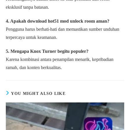
eksklusif tanpa batasan.
4. Apakah download hot51 mod unlock room aman?
Pengguna harus berhati-hati dan memastikan sumber unduhan
terpercaya untuk keamanan.
5. Mengapa Knox Turner begitu populer?
Karena kombinasi antara penampilan menarik, kepribadian
ramah, dan konten berkualitas.
YOU MIGHT ALSO LIKE