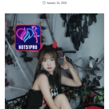
January 24, 2026