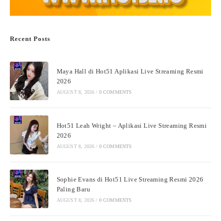
Recent Posts
Maya Hall di Hot51 Aplikasi Live Streaming Resmi
2026
AUGUST 8, 2026
/
0 COMMENTS
Hot51 Leah Wright – Aplikasi Live Streaming Resmi
2026
AUGUST 8, 2026
/
0 COMMENTS
Sophie Evans di Hot51 Live Streaming Resmi 2026
Paling Baru
AUGUST 8, 2026
/
0 COMMENTS