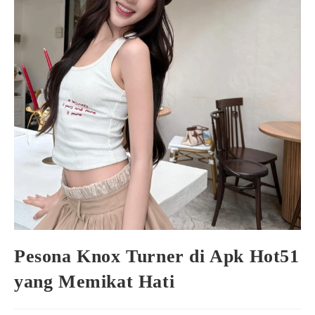
Pesona Knox Turner di Apk Hot51
yang Memikat Hati