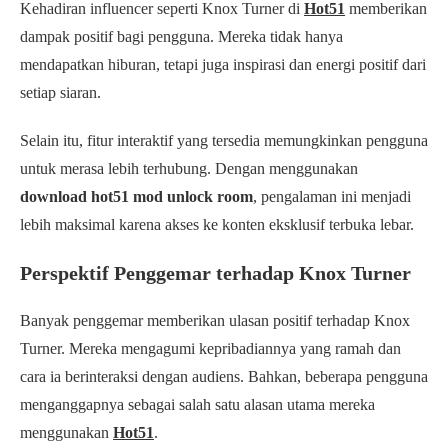
Kehadiran influencer seperti Knox Turner di
Hot51
memberikan
dampak positif bagi pengguna. Mereka tidak hanya
mendapatkan hiburan, tetapi juga inspirasi dan energi positif dari
setiap siaran.
Selain itu, fitur interaktif yang tersedia memungkinkan pengguna
untuk merasa lebih terhubung. Dengan menggunakan
download hot51 mod unlock room
, pengalaman ini menjadi
lebih maksimal karena akses ke konten eksklusif terbuka lebar.
Perspektif Penggemar terhadap Knox Turner
Banyak penggemar memberikan ulasan positif terhadap Knox
Turner. Mereka mengagumi kepribadiannya yang ramah dan
cara ia berinteraksi dengan audiens. Bahkan, beberapa pengguna
menganggapnya sebagai salah satu alasan utama mereka
menggunakan
Hot51
.