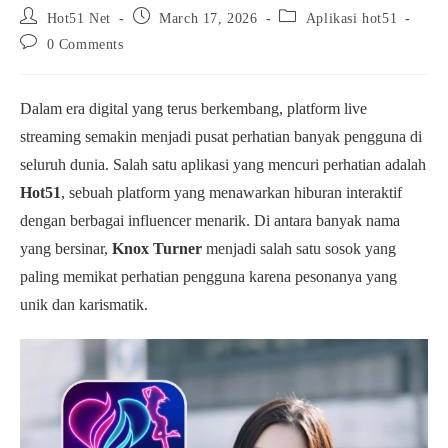
Post
Post
Post
Hot51 Net
March 17, 2026
Aplikasi hot51
author:
published:
category:
Post
0 Comments
comments:
Dalam era digital yang terus berkembang, platform live
streaming semakin menjadi pusat perhatian banyak pengguna di
seluruh dunia. Salah satu aplikasi yang mencuri perhatian adalah
Hot51
, sebuah platform yang menawarkan hiburan interaktif
dengan berbagai influencer menarik. Di antara banyak nama
yang bersinar,
Knox Turner
menjadi salah satu sosok yang
paling memikat perhatian pengguna karena pesonanya yang
unik dan karismatik.