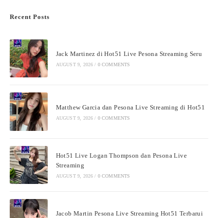
Recent Posts
Jack Martinez di Hot51 Live Pesona Streaming Seru
AUGUST 9, 2026
/
0 COMMENTS
Matthew Garcia dan Pesona Live Streaming di Hot51
AUGUST 9, 2026
/
0 COMMENTS
Hot51 Live Logan Thompson dan Pesona Live
Streaming
AUGUST 9, 2026
/
0 COMMENTS
Jacob Martin Pesona Live Streaming Hot51 Terbarui