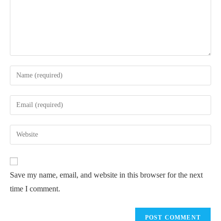
Enter
your
name
Enter
or
your
username
email
Enter
to
address
your
comment
to
website
comment
URL
Save my name, email, and website in this browser for the next
(optional)
time I comment.