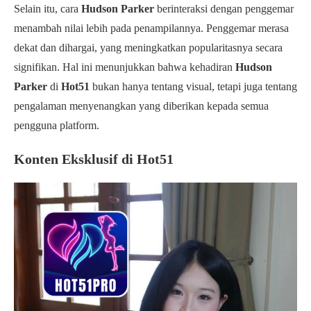
Selain itu, cara
Hudson Parker
berinteraksi dengan penggemar
menambah nilai lebih pada penampilannya. Penggemar merasa
dekat dan dihargai, yang meningkatkan popularitasnya secara
signifikan. Hal ini menunjukkan bahwa kehadiran
Hudson
Parker
di
Hot51
bukan hanya tentang visual, tetapi juga tentang
pengalaman menyenangkan yang diberikan kepada semua
pengguna platform.
Konten Eksklusif di Hot51