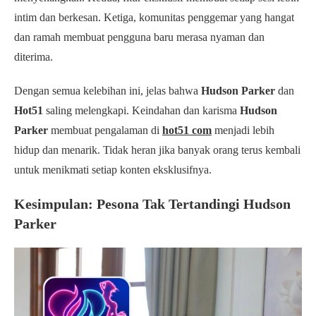
intim dan berkesan. Ketiga, komunitas penggemar yang hangat
dan ramah membuat pengguna baru merasa nyaman dan
diterima.
Dengan semua kelebihan ini, jelas bahwa
Hudson Parker
dan
Hot51
saling melengkapi. Keindahan dan karisma
Hudson
Parker
membuat pengalaman di
hot51 com
menjadi lebih
hidup dan menarik. Tidak heran jika banyak orang terus kembali
untuk menikmati setiap konten eksklusifnya.
Kesimpulan: Pesona Tak Tertandingi Hudson
Parker