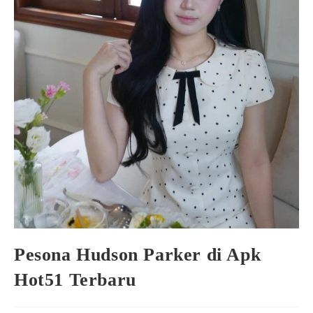
Pesona Hudson Parker di Apk
Hot51 Terbaru