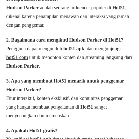
Hudson Parker
adalah seorang influencer populer di
Hot51
,
dikenal karena penampilan menawan dan interaksi yang ramah
dengan penggemar.
2. Bagaimana cara mengikuti Hudson Parker di Hot51?
Pengguna dapat mengunduh
hot51 apk
atau mengunjungi
hot51 com
untuk menonton konten dan streaming langsung dari
Hudson Parker
.
3. Apa yang membuat Hot51 menarik untuk penggemar
Hudson Parker?
Fitur interaktif, konten eksklusif, dan komunitas penggemar
yang hangat membuat pengalaman di
Hot51
sangat
menyenangkan dan memuaskan.
4. Apakah Hot51 gratis?