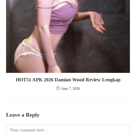
HOT51 APK 2026 Damian Wood Review Lengkap
June 7, 2026
Leave a Reply
Comment