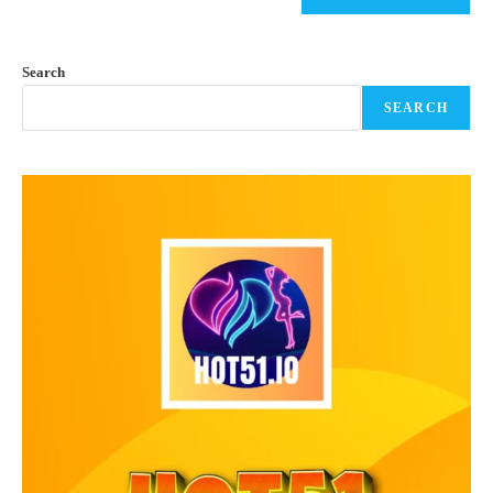
Search
SEARCH