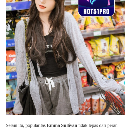
Selain itu, popularitas
Emma Sullivan
tidak lepas dari peran