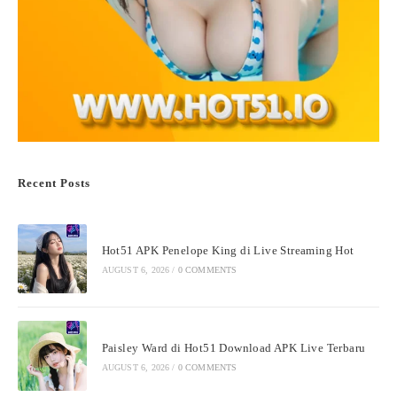
Recent Posts
Hot51 APK Penelope King di Live Streaming Hot
AUGUST 6, 2026
/
0 COMMENTS
Paisley Ward di Hot51 Download APK Live Terbaru
AUGUST 6, 2026
/
0 COMMENTS