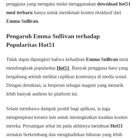
pengguna yang mengaku mulai menggunakan
download hot51
mod terbaru
hanya untuk menikmati konten eksklusif dari
Emma Sullivan
.
Pengaruh Emma Sullivan terhadap
Popularitas Hot51
Tidak dapat dipungkiri bahwa kehadiran
Emma Sullivan
turut
mendongkrak popularitas
Hot51
. Banyak pengguna baru yang
bergabung setelah melihat cuplikan kontennya di media sosial.
Dengan demikian, ia berperan sebagai magnet yang menarik
lebih banyak audiens ke platform ini.
Selain membawa dampak positif bagi aplikasi, ia juga
menginspirasi kreator lain untuk meningkatkan kualitas konten
mereka. Persaingan sehat ini pada akhirnya membuat
Hot51
semakin berkembang dan menghadirkan hiburan yang lebih