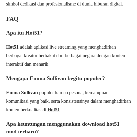
simbol dedikasi dan profesionalisme di dunia hiburan digital.
FAQ
Apa itu Hot51?
Hot51
adalah aplikasi live streaming yang menghadirkan
berbagai kreator berbakat dari berbagai negara dengan konten
interaktif dan menarik.
Mengapa Emma Sullivan begitu populer?
Emma Sullivan
populer karena pesona, kemampuan
komunikasi yang baik, serta konsistensinya dalam menghadirkan
konten berkualitas di
Hot51
.
Apa keuntungan menggunakan download hot51
mod terbaru?