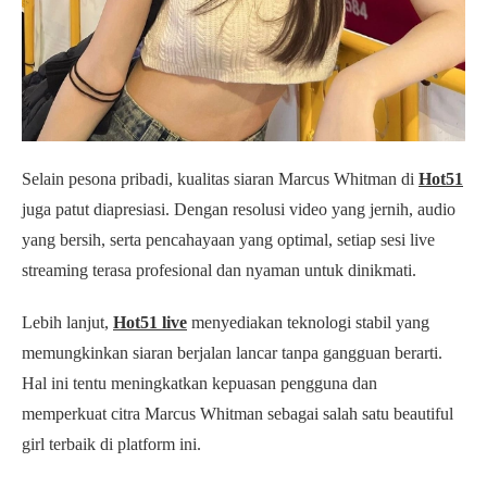
Selain pesona pribadi, kualitas siaran Marcus Whitman di
Hot51
juga patut diapresiasi. Dengan resolusi video yang jernih, audio
yang bersih, serta pencahayaan yang optimal, setiap sesi live
streaming terasa profesional dan nyaman untuk dinikmati.
Lebih lanjut,
Hot51 live
menyediakan teknologi stabil yang
memungkinkan siaran berjalan lancar tanpa gangguan berarti.
Hal ini tentu meningkatkan kepuasan pengguna dan
memperkuat citra Marcus Whitman sebagai salah satu beautiful
girl terbaik di platform ini.