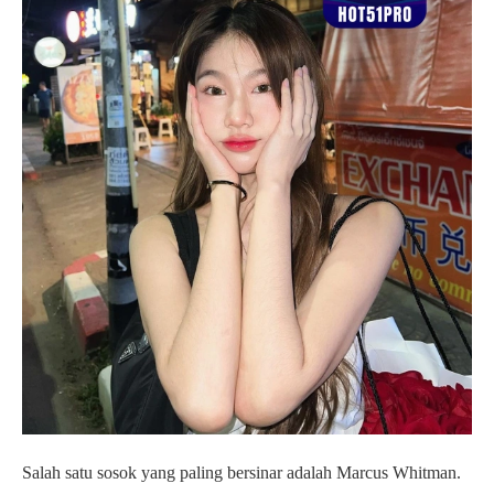
Salah satu sosok yang paling bersinar adalah Marcus Whitman.