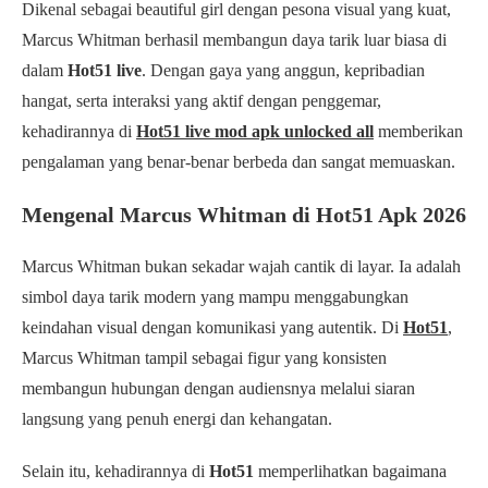
Dikenal sebagai beautiful girl dengan pesona visual yang kuat,
Marcus Whitman berhasil membangun daya tarik luar biasa di
dalam
Hot51 live
. Dengan gaya yang anggun, kepribadian
hangat, serta interaksi yang aktif dengan penggemar,
kehadirannya di
Hot51 live mod apk unlocked all
memberikan
pengalaman yang benar-benar berbeda dan sangat memuaskan.
Mengenal Marcus Whitman di Hot51 Apk 2026
Marcus Whitman bukan sekadar wajah cantik di layar. Ia adalah
simbol daya tarik modern yang mampu menggabungkan
keindahan visual dengan komunikasi yang autentik. Di
Hot51
,
Marcus Whitman tampil sebagai figur yang konsisten
membangun hubungan dengan audiensnya melalui siaran
langsung yang penuh energi dan kehangatan.
Selain itu, kehadirannya di
Hot51
memperlihatkan bagaimana