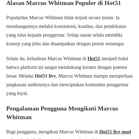
Alasan Marcus Whitman Populer di Hot51
Popularitas Marcus Whitman tidak terjadi secara instan. Ia
membangunnya melalui konsistensi, kualitas, dan pendekatan
yang tulus kepada penggemar. Setiap siaran selalu memiliki
konsep yang jelas dan disampaikan dengan penuh semangat.
Selain itu, kehadiran Marcus Whitman di
Hot51
menjadi bukti
bahwa platform ini sangat mendukung kreator dengan potensi
besar. Melalui
Hot51 live
, Marcus Whitman mampu memperluas
jangkauan audiensnya dan menciptakan komunitas penggemar
yang loyal.
Pengalaman Pengguna Mengikuti Marcus
Whitman
Bagi pengguna, mengikuti Marcus Whitman di
Hot51 live mod