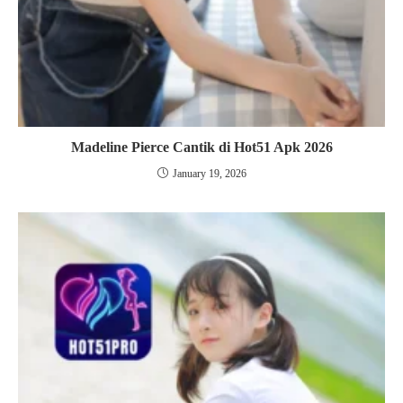
Madeline Pierce Cantik di Hot51 Apk 2026
January 19, 2026