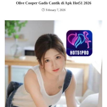
Olive Cooper Gadis Cantik di Apk Hot51 2026
February 7, 2026