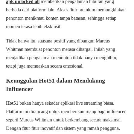
apk unlocked all
memberikan pengalaman hiburan yang
berbeda dari platform lain. Akses fitur premium memungkinkan
penonton menikmati konten tanpa batasan, sehingga setiap
momen terasa lebih eksklusif.
Tidak hanya itu, suasana positif yang dibangun Marcus
Whitman membuat penonton merasa dihargai. Inilah yang
menjadikan pengalaman menonton tidak hanya menghibur,
tetapi juga memuaskan secara emosional.
Keunggulan Hot51 dalam Mendukung
Influencer
Hot51
bukan hanya sekadar aplikasi live streaming biasa.
Platform ini dirancang untuk memberikan ruang bagi influencer
seperti Marcus Whitman untuk berkembang secara maksimal.
Dengan fitur-fitur inovatif dan sistem yang ramah pengguna,