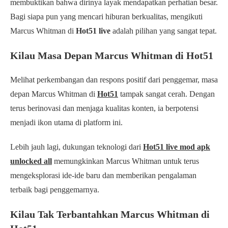
membuktikan bahwa dirinya layak mendapatkan perhatian besar.
Bagi siapa pun yang mencari hiburan berkualitas, mengikuti
Marcus Whitman di
Hot51 live
adalah pilihan yang sangat tepat.
Kilau Masa Depan Marcus Whitman di Hot51
Melihat perkembangan dan respons positif dari penggemar, masa
depan Marcus Whitman di
Hot51
tampak sangat cerah. Dengan
terus berinovasi dan menjaga kualitas konten, ia berpotensi
menjadi ikon utama di platform ini.
Lebih jauh lagi, dukungan teknologi dari
Hot51 live mod apk
unlocked all
memungkinkan Marcus Whitman untuk terus
mengeksplorasi ide-ide baru dan memberikan pengalaman
terbaik bagi penggemarnya.
Kilau Tak Terbantahkan Marcus Whitman di