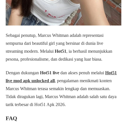
Sebagai penutup, Marcus Whitman adalah representasi
sempurna dari beautiful girl yang bersinar di dunia live
streaming modern. Melalui
Hot51
, ia berhasil menunjukkan
pesona, profesionalisme, dan dedikasi yang luar biasa.
Dengan dukungan
Hot51 live
dan akses penuh melalui
Hot51
live mod apk unlocked all
, pengalaman menikmati konten
Marcus Whitman terasa semakin lengkap dan memuaskan.
Tidak diragukan lagi, Marcus Whitman adalah salah satu daya
tarik terbesar di Hot51 Apk 2026.
FAQ