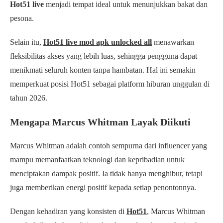
Hot51 live
menjadi tempat ideal untuk menunjukkan bakat dan
pesona.
Selain itu,
Hot51 live mod apk unlocked all
menawarkan
fleksibilitas akses yang lebih luas, sehingga pengguna dapat
menikmati seluruh konten tanpa hambatan. Hal ini semakin
memperkuat posisi Hot51 sebagai platform hiburan unggulan di
tahun 2026.
Mengapa Marcus Whitman Layak Diikuti
Marcus Whitman adalah contoh sempurna dari influencer yang
mampu memanfaatkan teknologi dan kepribadian untuk
menciptakan dampak positif. Ia tidak hanya menghibur, tetapi
juga memberikan energi positif kepada setiap penontonnya.
Dengan kehadiran yang konsisten di
Hot51
, Marcus Whitman