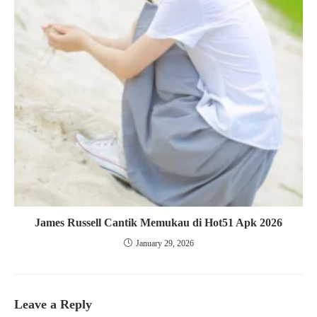
James Russell Cantik Memukau di Hot51 Apk 2026
January 29, 2026
Leave a Reply