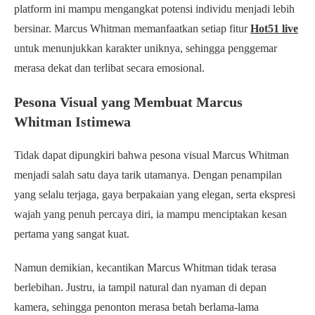
platform ini mampu mengangkat potensi individu menjadi lebih
bersinar. Marcus Whitman memanfaatkan setiap fitur
Hot51 live
untuk menunjukkan karakter uniknya, sehingga penggemar
merasa dekat dan terlibat secara emosional.
Pesona Visual yang Membuat Marcus
Whitman Istimewa
Tidak dapat dipungkiri bahwa pesona visual Marcus Whitman
menjadi salah satu daya tarik utamanya. Dengan penampilan
yang selalu terjaga, gaya berpakaian yang elegan, serta ekspresi
wajah yang penuh percaya diri, ia mampu menciptakan kesan
pertama yang sangat kuat.
Namun demikian, kecantikan Marcus Whitman tidak terasa
berlebihan. Justru, ia tampil natural dan nyaman di depan
kamera, sehingga penonton merasa betah berlama-lama