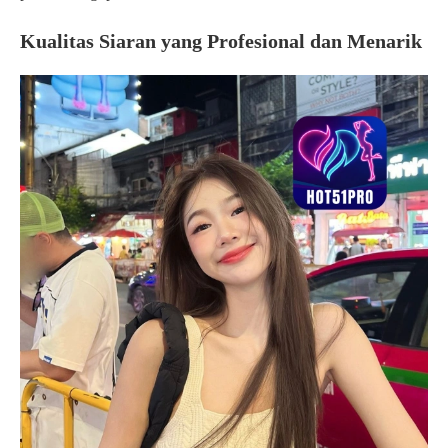
Kualitas Siaran yang Profesional dan Menarik