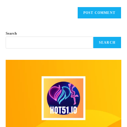
Search
SEARCH