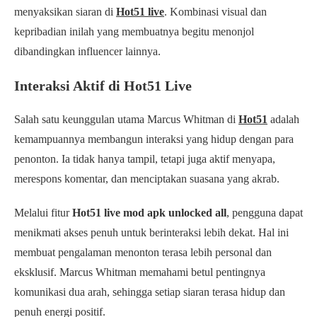
menyaksikan siaran di
Hot51 live
. Kombinasi visual dan
kepribadian inilah yang membuatnya begitu menonjol
dibandingkan influencer lainnya.
Interaksi Aktif di Hot51 Live
Salah satu keunggulan utama Marcus Whitman di
Hot51
adalah
kemampuannya membangun interaksi yang hidup dengan para
penonton. Ia tidak hanya tampil, tetapi juga aktif menyapa,
merespons komentar, dan menciptakan suasana yang akrab.
Melalui fitur
Hot51 live mod apk unlocked all
, pengguna dapat
menikmati akses penuh untuk berinteraksi lebih dekat. Hal ini
membuat pengalaman menonton terasa lebih personal dan
eksklusif. Marcus Whitman memahami betul pentingnya
komunikasi dua arah, sehingga setiap siaran terasa hidup dan
penuh energi positif.