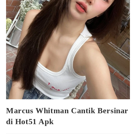
Marcus Whitman Cantik Bersinar
di Hot51 Apk