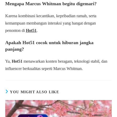
Mengapa Marcus Whitman begitu digemari?
Karena kombinasi kecantikan, kepribadian ramah, serta
kemampuan membangun interaksi yang hangat dengan
penonton di
Hot51
.
Apakah Hot51 cocok untuk hiburan jangka
panjang?
Ya,
Hot51
menawarkan konten beragam, teknologi stabil, dan
influencer berkualitas seperti Marcus Whitman.
YOU MIGHT ALSO LIKE