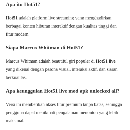
Apa itu Hot51?
Hot51
adalah platform live streaming yang menghadirkan
berbagai konten hiburan interaktif dengan kualitas tinggi dan
fitur modern.
Siapa Marcus Whitman di Hot51?
Marcus Whitman adalah beautiful girl populer di
Hot51 live
yang dikenal dengan pesona visual, interaksi aktif, dan siaran
berkualitas.
Apa keunggulan Hot51 live mod apk unlocked all?
Versi ini memberikan akses fitur premium tanpa batas, sehingga
pengguna dapat menikmati pengalaman menonton yang lebih
maksimal.