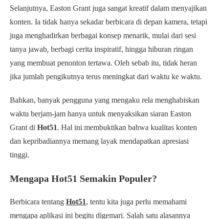
Selanjutnya, Easton Grant juga sangat kreatif dalam menyajikan
konten. Ia tidak hanya sekadar berbicara di depan kamera, tetapi
juga menghadirkan berbagai konsep menarik, mulai dari sesi
tanya jawab, berbagi cerita inspiratif, hingga hiburan ringan
yang membuat penonton tertawa. Oleh sebab itu, tidak heran
jika jumlah pengikutnya terus meningkat dari waktu ke waktu.
Bahkan, banyak pengguna yang mengaku rela menghabiskan
waktu berjam-jam hanya untuk menyaksikan siaran Easton
Grant di
Hot51
. Hal ini membuktikan bahwa kualitas konten
dan kepribadiannya memang layak mendapatkan apresiasi
tinggi.
Mengapa Hot51 Semakin Populer?
Berbicara tentang
Hot51
, tentu kita juga perlu memahami
mengapa aplikasi ini begitu digemari. Salah satu alasannya