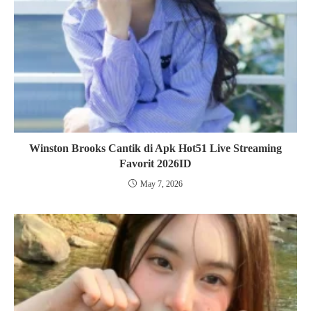
Winston Brooks Cantik di Apk Hot51 Live Streaming
Favorit 2026ID
May 7, 2026