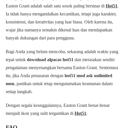
Easton Grant adalah salah satu sosok paling bersinar di
Hot51
.
Ia tidak hanya mengandalkan kecantikan, tetapi juga karakter,
konsistensi, dan kreativitas yang luar biasa. Oleh karena itu,
wajar jika namanya semakin dikenal luas dan mendapatkan
banyak dukungan dari para pengguna.
Bagi Anda yang belum mencoba, sekarang adalah waktu yang
tepat untuk
download alpacas hot51
dan merasakan sendiri
pengalaman menyenangkan bersama Easton Grant. Sementara
itu, jika Anda penasaran dengan
hot51 mod ask unlimited
mon
, pastikan untuk tetap mengutamakan keamanan dalam
setiap langkah.
Dengan segala keunggulannya, Easton Grant benar-benar
menjadi ikon yang sulit tergantikan di
Hot51
.
FAQ