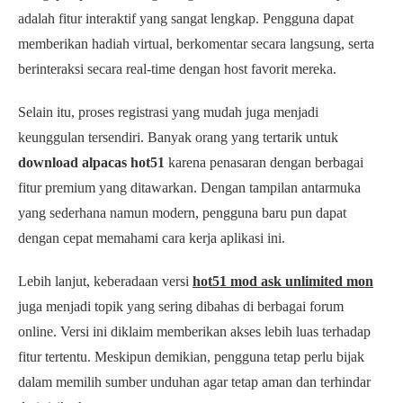
adalah fitur interaktif yang sangat lengkap. Pengguna dapat
memberikan hadiah virtual, berkomentar secara langsung, serta
berinteraksi secara real-time dengan host favorit mereka.
Selain itu, proses registrasi yang mudah juga menjadi
keunggulan tersendiri. Banyak orang yang tertarik untuk
download alpacas hot51
karena penasaran dengan berbagai
fitur premium yang ditawarkan. Dengan tampilan antarmuka
yang sederhana namun modern, pengguna baru pun dapat
dengan cepat memahami cara kerja aplikasi ini.
Lebih lanjut, keberadaan versi
hot51 mod ask unlimited mon
juga menjadi topik yang sering dibahas di berbagai forum
online. Versi ini diklaim memberikan akses lebih luas terhadap
fitur tertentu. Meskipun demikian, pengguna tetap perlu bijak
dalam memilih sumber unduhan agar tetap aman dan terhindar