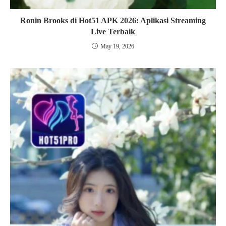
Ronin Brooks di Hot51 APK 2026: Aplikasi Streaming
Live Terbaik
May 19, 2026