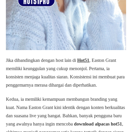
Jika dibandingkan dengan host lain di
Hot51
, Easton Grant
memiliki keunggulan yang cukup menonjol. Pertama, ia
konsisten menjaga kualitas siaran. Konsistensi ini membuat para
penggemarnya merasa dihargai dan diperhatikan.
Kedua, ia memiliki kemampuan membangun branding yang
kuat. Nama Easton Grant kini identik dengan konten berkualitas
dan suasana live yang hangat. Bahkan, banyak pengguna baru
yang awalnya hanya ingin mencoba
download alpacas hot51
,