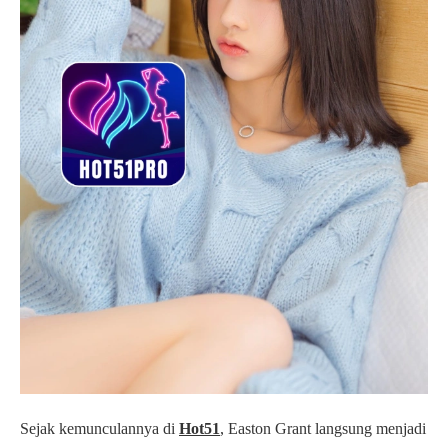
Sejak kemunculannya di
Hot51
, Easton Grant langsung menjadi