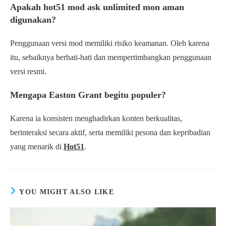
Apakah hot51 mod ask unlimited mon aman
digunakan?
Penggunaan versi mod memiliki risiko keamanan. Oleh karena
itu, sebaiknya berhati-hati dan mempertimbangkan penggunaan
versi resmi.
Mengapa Easton Grant begitu populer?
Karena ia konsisten menghadirkan konten berkualitas,
berinteraksi secara aktif, serta memiliki pesona dan kepribadian
yang menarik di
Hot51
.
YOU MIGHT ALSO LIKE