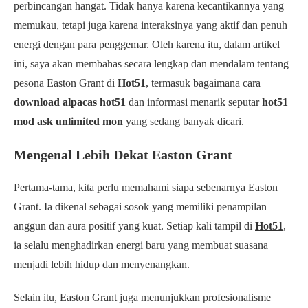
perbincangan hangat. Tidak hanya karena kecantikannya yang
memukau, tetapi juga karena interaksinya yang aktif dan penuh
energi dengan para penggemar. Oleh karena itu, dalam artikel
ini, saya akan membahas secara lengkap dan mendalam tentang
pesona Easton Grant di
Hot51
, termasuk bagaimana cara
download alpacas hot51
dan informasi menarik seputar
hot51
mod ask unlimited mon
yang sedang banyak dicari.
Mengenal Lebih Dekat Easton Grant
Pertama-tama, kita perlu memahami siapa sebenarnya Easton
Grant. Ia dikenal sebagai sosok yang memiliki penampilan
anggun dan aura positif yang kuat. Setiap kali tampil di
Hot51
,
ia selalu menghadirkan energi baru yang membuat suasana
menjadi lebih hidup dan menyenangkan.
Selain itu, Easton Grant juga menunjukkan profesionalisme