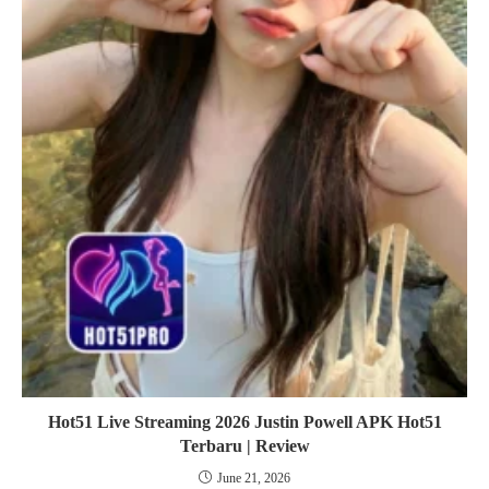
Hot51 Live Streaming 2026 Justin Powell APK Hot51
Terbaru | Review
June 21, 2026