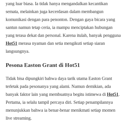
yang luar biasa. Ia tidak hanya mengandalkan kecantikan
semata, melainkan juga kecerdasan dalam membangun
komunikasi dengan para penonton. Dengan gaya bicara yang
santun namun tetap ceria, ia mampu menciptakan hubungan
yang terasa dekat dan personal. Karena itulah, banyak pengguna
Hot51
merasa nyaman dan setia mengikuti setiap siaran
langsungnya.
Pesona Easton Grant di Hot51
Tidak bisa dipungkiri bahwa daya tarik utama Easton Grant
terletak pada pesonanya yang alami. Namun demikian, ada
banyak faktor lain yang membuatnya begitu istimewa di
Hot51
.
Pertama, ia selalu tampil percaya diri. Setiap penampilannya
menunjukkan bahwa ia benar-benar menikmati setiap momen
live streaming.