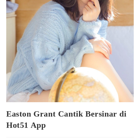
Easton Grant Cantik Bersinar di
Hot51 App