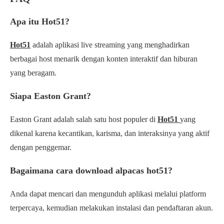
Apa itu Hot51?
Hot51
adalah aplikasi live streaming yang menghadirkan
berbagai host menarik dengan konten interaktif dan hiburan
yang beragam.
Siapa Easton Grant?
Easton Grant adalah salah satu host populer di
Hot51
yang
dikenal karena kecantikan, karisma, dan interaksinya yang aktif
dengan penggemar.
Bagaimana cara download alpacas hot51?
Anda dapat mencari dan mengunduh aplikasi melalui platform
terpercaya, kemudian melakukan instalasi dan pendaftaran akun.