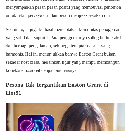
menyampaikan pesan-pesan positif yang memotivasi penonton
untuk lebih percaya diri dan berani mengekspresikan diri.
Selain itu, ia juga berhasil menciptakan komunitas penggemar
yang solid dan suportif. Para penggemarnya saling berinteraksi
dan berbagi pengalaman, sehingga tercipta suasana yang
harmonis. Hal ini menunjukkan bahwa Easton Grant bukan
sekadar host biasa, melainkan figur yang mampu membangun
koneksi emosional dengan audiensnya.
Pesona Tak Tergantikan Easton Grant di
Hot51