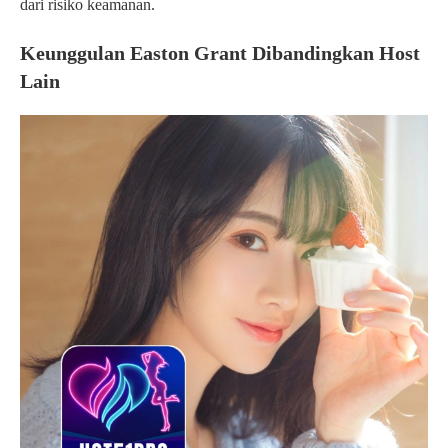
dari risiko keamanan.
Keunggulan Easton Grant Dibandingkan Host
Lain