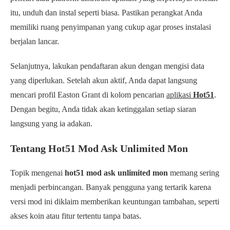
itu, unduh dan instal seperti biasa. Pastikan perangkat Anda
memiliki ruang penyimpanan yang cukup agar proses instalasi
berjalan lancar.
Selanjutnya, lakukan pendaftaran akun dengan mengisi data
yang diperlukan. Setelah akun aktif, Anda dapat langsung
mencari profil Easton Grant di kolom pencarian
aplikasi
Hot51
.
Dengan begitu, Anda tidak akan ketinggalan setiap siaran
langsung yang ia adakan.
Tentang Hot51 Mod Ask Unlimited Mon
Topik mengenai
hot51 mod ask unlimited mon
memang sering
menjadi perbincangan. Banyak pengguna yang tertarik karena
versi mod ini diklaim memberikan keuntungan tambahan, seperti
akses koin atau fitur tertentu tanpa batas.