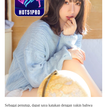
Sebagai penutup, dapat saya katakan dengan yakin bahwa